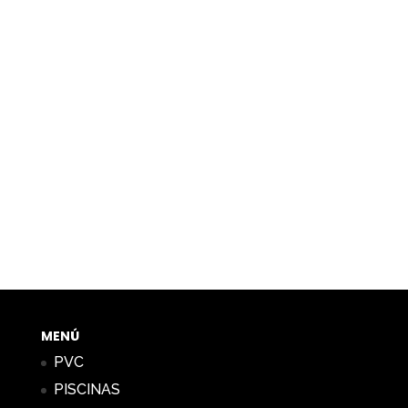
MENÚ
PVC
PISCINAS