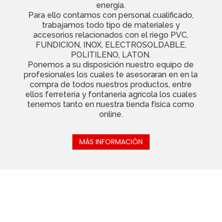
energía.
Para ello contamos con personal cualificado,
trabajamos todo tipo de materiales y
accesorios relacionados con el riego PVC,
FUNDICION, INOX, ELECTROSOLDABLE,
POLITILENO, LATON.
Ponemos a su disposición nuestro equipo de
profesionales los cuales te asesoraran en en la
compra de todos nuestros productos, entre
ellos ferreteria y fontaneria agrícola los cuales
tenemos tanto en nuestra tienda física como
online.
MÁS INFORMACIÓN