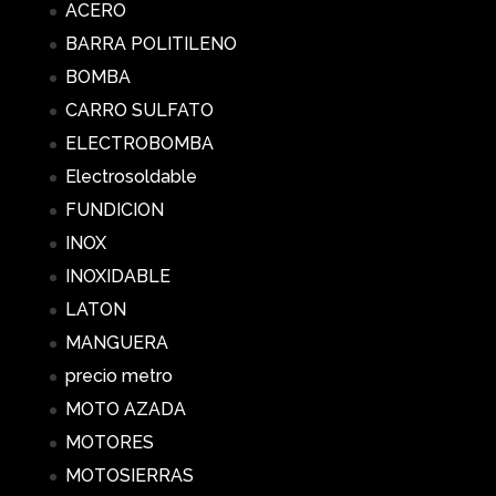
ACERO
BARRA POLITILENO
BOMBA
CARRO SULFATO
ELECTROBOMBA
Electrosoldable
FUNDICION
INOX
INOXIDABLE
LATON
MANGUERA
precio metro
MOTO AZADA
MOTORES
MOTOSIERRAS