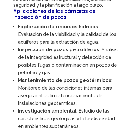
seguridad y la planificación a largo plazo.
Aplicaciones de las cámaras de
inspección de pozos
Exploración de recursos hídricos
:
Evaluación de la viabilidad y la calidad de los
acuíferos para la extracción de agua.
Inspección de pozos petrolíferos
: Análisis
de la integridad estructural y detección de
posibles fugas o contaminación en pozos de
petróleo y gas.
Mantenimiento de pozos geotérmicos
:
Monitoreo de las condiciones internas para
asegurar el óptimo funcionamiento de
instalaciones geotérmicas.
Investigación ambiental
: Estudio de las
características geológicas y la biodiversidad
en ambientes subterráneos.