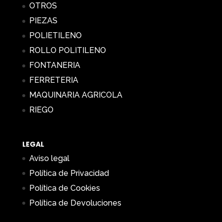
OTROS
PIEZAS
POLIETILENO
ROLLO POLITILENO
FONTANERIA
FERRETERIA
MAQUINARIA AGRICOLA
RIEGO
LEGAL
Aviso legal
Política de Privacidad
Política de Cookies
Política de Devoluciones