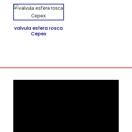
valvula esfera rosca
Cepex