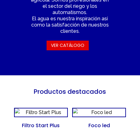
el sector del riego y los
automatismos.
El agua es nuestra inspiración así
como la satisfacción de nuestros
clientes.
VER CATÁLOGO
Productos destacados
Filtro Start Plus
Foco led