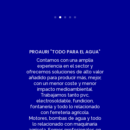
PROAURI "TODO PARA EL AGUA"
Contamos con una amplia
experiencia en el sector y
ofrecemos soluciones de alto valor
añadido para producir más, mejor,
con un menor coste y menor
impacto medioambiental.
Trabajamos tanto pvc,
electrosoldable, fundicion,
fontaneria y todo lo relacionado
con ferreteria agrícola.
Motores, bombas de agua y todo
lo relacionado con maquinaria
agrícola. Somos profesionales en