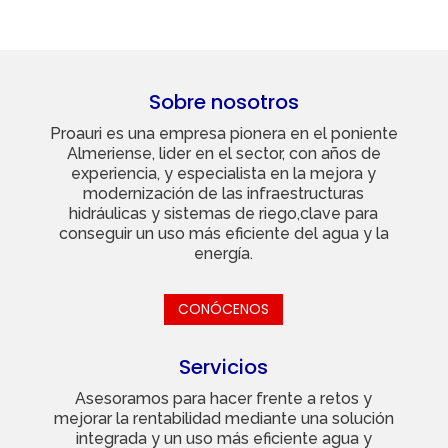
Sobre nosotros
Proauri es una empresa pionera en el poniente
Almeriense, lider en el sector, con años de
experiencia, y especialista en la mejora y
modernización de las infraestructuras
hidráulicas y sistemas de riego,clave para
conseguir un uso más eficiente del agua y la
energía.
CONÓCENOS
Servicios
Asesoramos para hacer frente a retos y
mejorar la rentabilidad mediante una solución
integrada y un uso más eficiente agua y