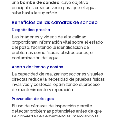
una
bomba de sondeo
, cuyo objetivo
principal es crear un vacío para que el agua
suba hasta la superficie.
Beneficios de las cámaras de sondeo
Diagnóstico preciso
Las imágenes y videos de alta calidad
proporcionan información vital sobre el estado
del pozo, facilitando la identificación de
problemas como fisuras, obstrucciones, o
contaminación del agua.
Ahorro de tiempo y costos
La capacidad de realizar inspecciones visuales
directas reduce la necesidad de pruebas físicas
invasivas y costosas, optimizando el proceso
de mantenimiento y reparación.
Prevención de riesgos
El uso de cámaras de inspección permite
detectar problemas potenciales antes de que
se conviertan en emergencias, mejorando la