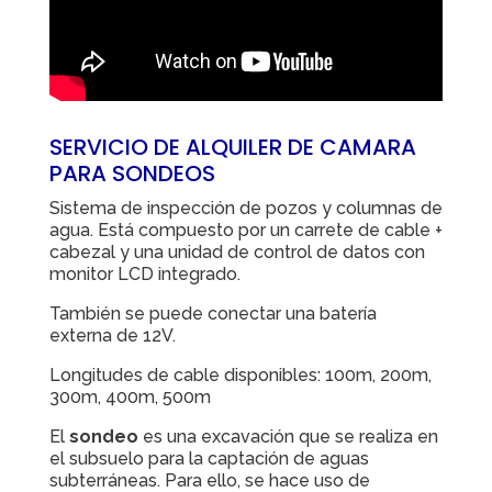
SERVICIO DE ALQUILER DE CAMARA
PARA SONDEOS
Sistema de inspección de pozos y columnas de
agua. Está compuesto por un
carrete de cable +
cabezal y una unidad de control de datos con
monitor LCD integrado.
También se puede conectar una batería
externa de 12V.
Longitudes de cable disponibles: 100m, 200m,
300m, 400m, 500m
El
sondeo
es una excavación que se realiza en
el subsuelo para la captación de aguas
subterráneas. Para ello, se hace uso de