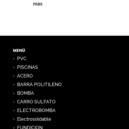
más
MENÚ
PVC
PISCINAS
ACERO
BARRA POLITILENO
BOMBA
CARRO SULFATO
ELECTROBOMBA
Electrosoldable
FUNDICION