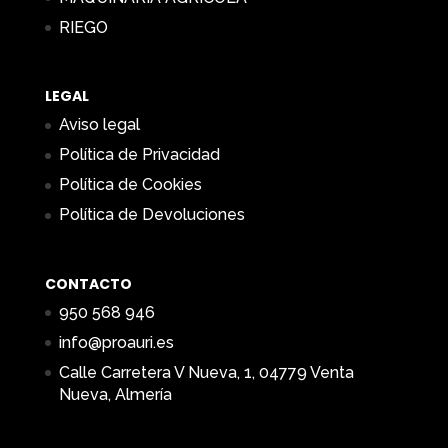
RIEGO
LEGAL
Aviso legal
Política de Privacidad
Política de Cookies
Política de Devoluciones
CONTACTO
950 568 946
info@proauri.es
Calle Carretera V Nueva, 1, 04779 Venta
Nueva, Almería