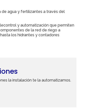
 de agua y fertilizantes a través del
lecontrol y automatización que permiten
 componentes de la red de riego a
 hasta los hidrantes y contadores
iones
nes la instalación te la automatizamos.