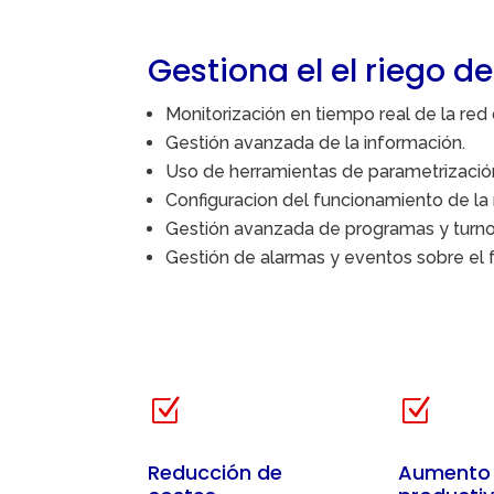
Gestiona el el riego de
Monitorización en tiempo real de la red 
Gestión avanzada de la información.
Uso de herramientas de parametrizació
Configuracion del funcionamiento de la 
Gestión avanzada de programas y turno
Gestión de alarmas y eventos sobre el 
Z
Z
Reducción de
Aumento 