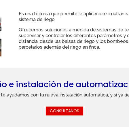
Es una técnica que permite la aplicación simultánea
sistema de riego.
Ofrecemos soluciones a medida de sistemas de te
supervisar y controlar los diferentes parámetros y
distancia, desde las balsas de riego y los bombeos
parcelarios además del riego en finca.
ño e instalación de automatizac
te ayudamos con tu nueva instalación automática, y si ya tie
CONSÚLTANOS