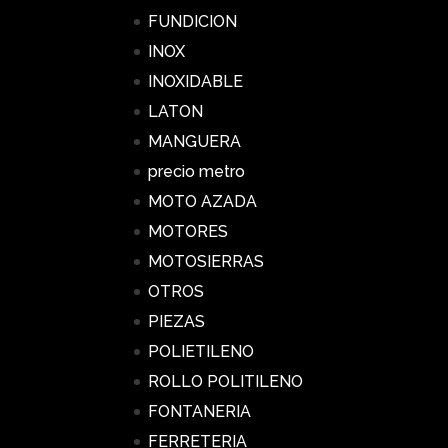
FUNDICION
INOX
INOXIDABLE
LATON
MANGUERA
precio metro
MOTO AZADA
MOTORES
MOTOSIERRAS
OTROS
PIEZAS
POLIETILENO
ROLLO POLITILENO
FONTANERIA
FERRETERIA