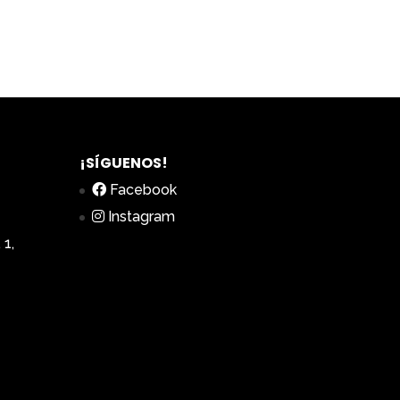
¡SÍGUENOS!
Facebook
Instagram
 1,