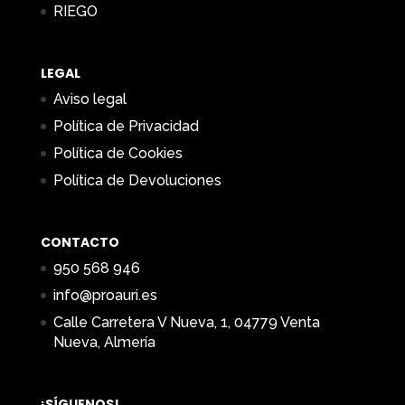
RIEGO
LEGAL
Aviso legal
Política de Privacidad
Política de Cookies
Política de Devoluciones
CONTACTO
950 568 946
info@proauri.es
Calle Carretera V Nueva, 1, 04779 Venta
Nueva, Almería
¡SÍGUENOS!