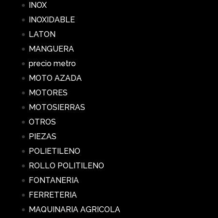
INOX
INOXIDABLE
LATON
MANGUERA
precio metro
MOTO AZADA
MOTORES
MOTOSIERRAS
OTROS
PIEZAS
POLIETILENO
ROLLO POLITILENO
FONTANERIA
FERRETERIA
MAQUINARIA AGRICOLA