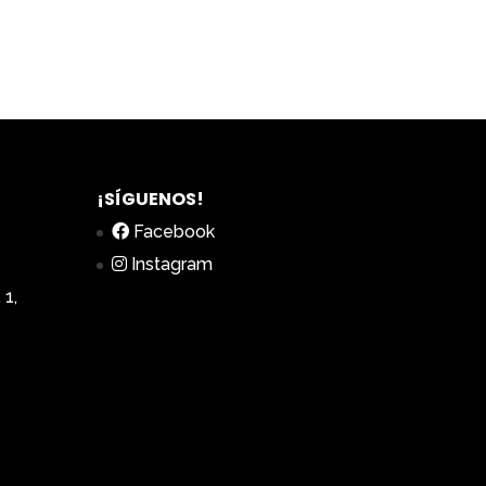
¡SÍGUENOS!
Facebook
Instagram
 1,