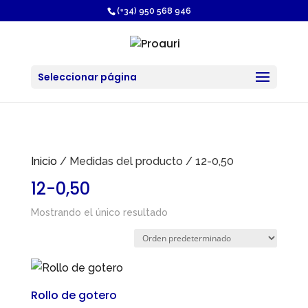
https://proauri.es/
(+34) 950 568 946
Seleccionar página
Inicio
/ Medidas del producto / 12-0,50
12-0,50
Mostrando el único resultado
Rollo de gotero