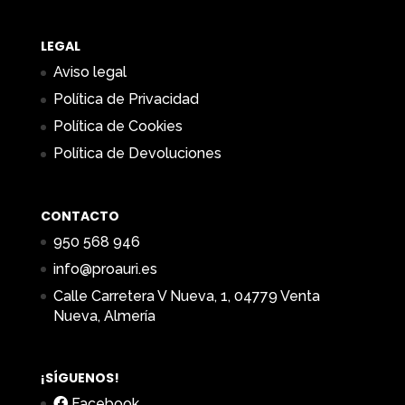
LEGAL
Aviso legal
Política de Privacidad
Política de Cookies
Política de Devoluciones
CONTACTO
950 568 946
info@proauri.es
Calle Carretera V Nueva, 1, 04779 Venta
Nueva, Almería
¡SÍGUENOS!
Facebook