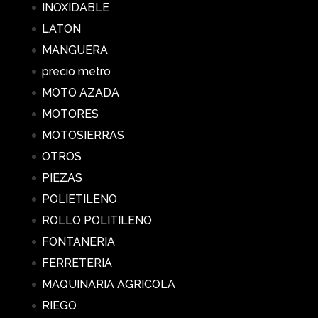
INOXIDABLE
LATON
MANGUERA
precio metro
MOTO AZADA
MOTORES
MOTOSIERRAS
OTROS
PIEZAS
POLIETILENO
ROLLO POLITILENO
FONTANERIA
FERRETERIA
MAQUINARIA AGRICOLA
RIEGO