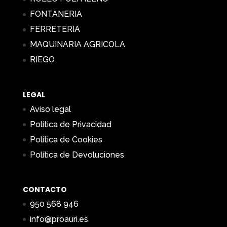
FONTANERIA
FERRETERIA
MAQUINARIA AGRICOLA
RIEGO
LEGAL
Aviso legal
Política de Privacidad
Política de Cookies
Política de Devoluciones
CONTACTO
950 568 946
info@proauri.es