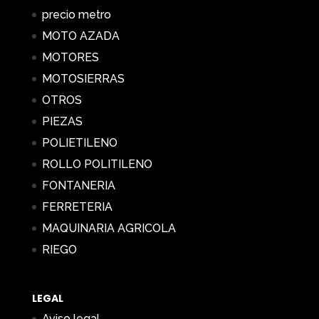
precio metro
MOTO AZADA
MOTORES
MOTOSIERRAS
OTROS
PIEZAS
POLIETILENO
ROLLO POLITILENO
FONTANERIA
FERRETERIA
MAQUINARIA AGRICOLA
RIEGO
LEGAL
Aviso legal