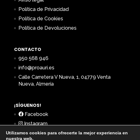
Política de Privacidad
Política de Cookies
Política de Devoluciones
CONTACTO
950 568 946
info@proauri.es
Calle Carretera V Nueva, 1, 04779 Venta
Nueva, Almería
¡SÍGUENOS!
Facebook
Instagram
Utilizamos cookies para ofrecerte la mejor experiencia en
nuestra web.