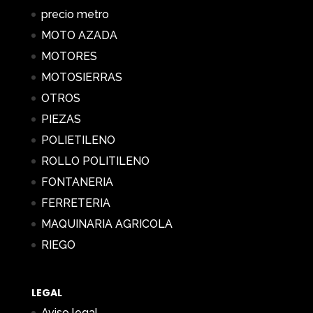
precio metro
MOTO AZADA
MOTORES
MOTOSIERRAS
OTROS
PIEZAS
POLIETILENO
ROLLO POLITILENO
FONTANERIA
FERRETERIA
MAQUINARIA AGRICOLA
RIEGO
LEGAL
Aviso legal