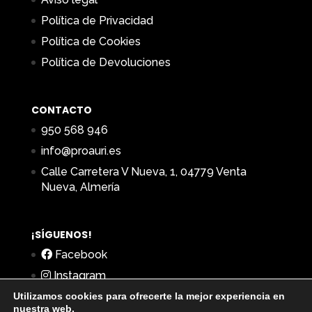
Política de Privacidad
Política de Cookies
Política de Devoluciones
CONTACTO
950 568 946
info@proauri.es
Calle Carretera V Nueva, 1, 04779 Venta
Nueva, Almería
¡SÍGUENOS!
Facebook
Instagram
Utilizamos cookies para ofrecerte la mejor experiencia en
nuestra web.