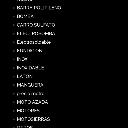
BARRA POLITILENO
BOMBA
CARRO SULFATO
ELECTROBOMBA
Electrosoldable
FUNDICION
INOX
INOXIDABLE
LATON
MANGUERA
precio metro
MOTO AZADA
MOTORES
MOTOSIERRAS
OTROS