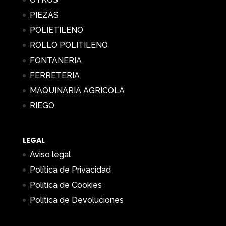
PIEZAS
POLIETILENO
ROLLO POLITILENO
FONTANERIA
FERRETERIA
MAQUINARIA AGRICOLA
RIEGO
LEGAL
Aviso legal
Política de Privacidad
Política de Cookies
Política de Devoluciones