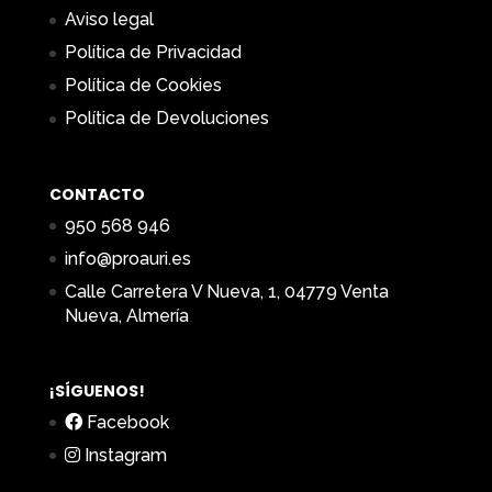
Aviso legal
Política de Privacidad
Política de Cookies
Política de Devoluciones
CONTACTO
950 568 946
info@proauri.es
Calle Carretera V Nueva, 1, 04779 Venta
Nueva, Almería
¡SÍGUENOS!
Facebook
Instagram