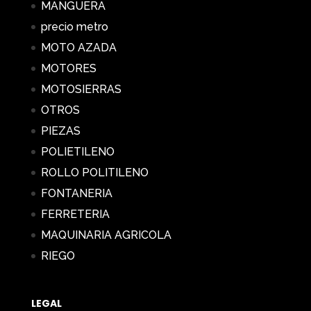
MANGUERA
precio metro
MOTO AZADA
MOTORES
MOTOSIERRAS
OTROS
PIEZAS
POLIETILENO
ROLLO POLITILENO
FONTANERIA
FERRETERIA
MAQUINARIA AGRICOLA
RIEGO
LEGAL