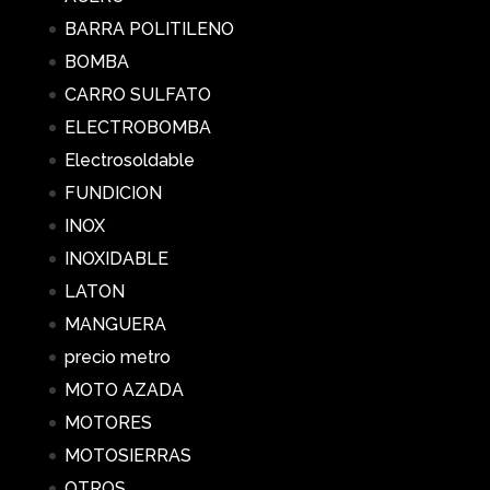
BARRA POLITILENO
BOMBA
CARRO SULFATO
ELECTROBOMBA
Electrosoldable
FUNDICION
INOX
INOXIDABLE
LATON
MANGUERA
precio metro
MOTO AZADA
MOTORES
MOTOSIERRAS
OTROS