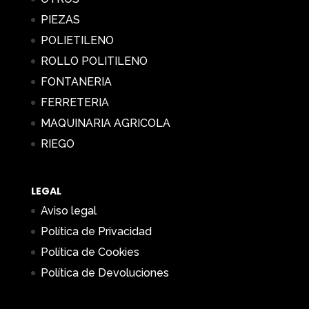
PIEZAS
POLIETILENO
ROLLO POLITILENO
FONTANERIA
FERRETERIA
MAQUINARIA AGRICOLA
RIEGO
LEGAL
Aviso legal
Política de Privacidad
Política de Cookies
Política de Devoluciones