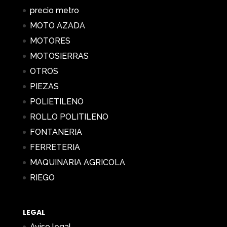
precio metro
MOTO AZADA
MOTORES
MOTOSIERRAS
OTROS
PIEZAS
POLIETILENO
ROLLO POLITILENO
FONTANERIA
FERRETERIA
MAQUINARIA AGRICOLA
RIEGO
LEGAL
Aviso legal