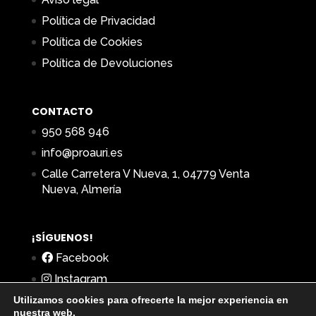
Política de Privacidad
Política de Cookies
Política de Devoluciones
CONTACTO
950 568 946
info@proauri.es
Calle Carretera V Nueva, 1, 04779 Venta
Nueva, Almería
¡SÍGUENOS!
Facebook
Instagram
Utilizamos cookies para ofrecerte la mejor experiencia en
nuestra web.