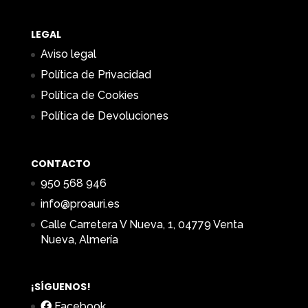
LEGAL
Aviso legal
Política de Privacidad
Política de Cookies
Política de Devoluciones
CONTACTO
950 568 946
info@proauri.es
Calle Carretera V Nueva, 1, 04779 Venta
Nueva, Almería
¡SÍGUENOS!
Facebook