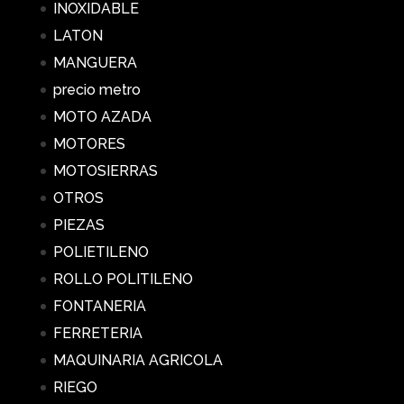
INOXIDABLE
LATON
MANGUERA
precio metro
MOTO AZADA
MOTORES
MOTOSIERRAS
OTROS
PIEZAS
POLIETILENO
ROLLO POLITILENO
FONTANERIA
FERRETERIA
MAQUINARIA AGRICOLA
RIEGO