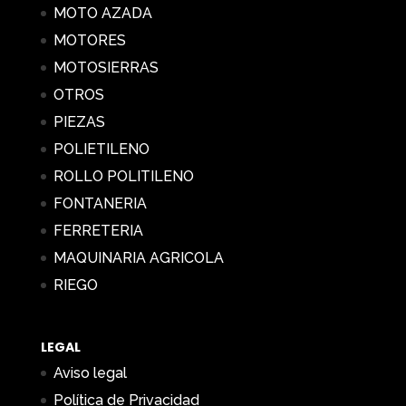
MOTO AZADA
MOTORES
MOTOSIERRAS
OTROS
PIEZAS
POLIETILENO
ROLLO POLITILENO
FONTANERIA
FERRETERIA
MAQUINARIA AGRICOLA
RIEGO
LEGAL
Aviso legal
Política de Privacidad