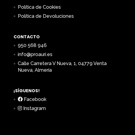
Política de Cookies
Política de Devoluciones
CONTACTO
950 568 946
info@proauri.es
Calle Carretera V Nueva, 1, 04779 Venta
Nueva, Almería
¡SÍGUENOS!
Facebook
Instagram