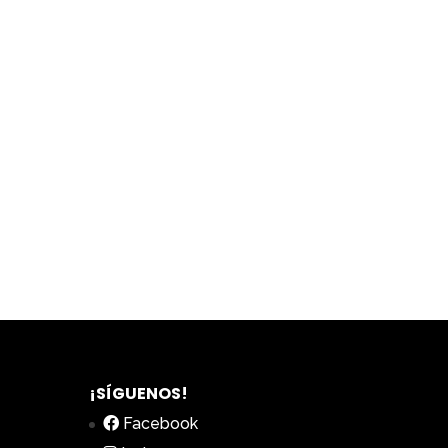
¡SÍGUENOS!
Facebook