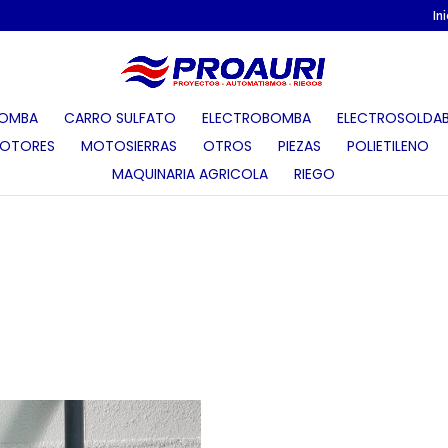
In
OMBA
CARRO SULFATO
ELECTROBOMBA
ELECTROSOLDAB
OTORES
MOTOSIERRAS
OTROS
PIEZAS
POLIETILENO
MAQUINARIA AGRICOLA
RIEGO