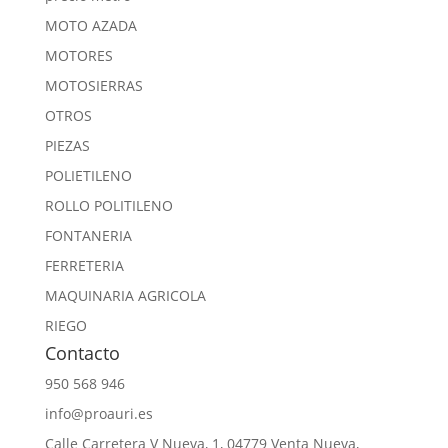
MOTO AZADA
MOTORES
MOTOSIERRAS
OTROS
PIEZAS
POLIETILENO
ROLLO POLITILENO
FONTANERIA
FERRETERIA
MAQUINARIA AGRICOLA
RIEGO
Contacto
950 568 946
info@proauri.es
Calle Carretera V Nueva, 1, 04779 Venta Nueva,