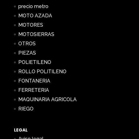
precio metro
MOTO AZADA
MOTORES
MOTOSIERRAS
OTROS
PIEZAS
POLIETILENO
ROLLO POLITILENO
FONTANERIA
FERRETERIA
MAQUINARIA AGRICOLA
RIEGO
LEGAL
Aviso legal