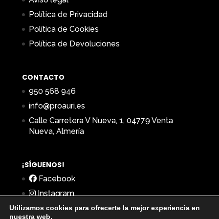
Política de Privacidad
Política de Cookies
Política de Devoluciones
CONTACTO
950 568 946
info@proauri.es
Calle Carretera V Nueva, 1, 04779 Venta
Nueva, Almería
¡SÍGUENOS!
Facebook
Instagram
Utilizamos cookies para ofrecerte la mejor experiencia en
nuestra web.