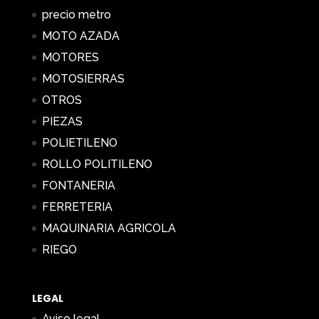
precio metro
MOTO AZADA
MOTORES
MOTOSIERRAS
OTROS
PIEZAS
POLIETILENO
ROLLO POLITILENO
FONTANERIA
FERRETERIA
MAQUINARIA AGRICOLA
RIEGO
LEGAL
Aviso legal