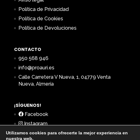
Política de Privacidad
Política de Cookies
Política de Devoluciones
CONTACTO
950 568 946
info@proauri.es
Calle Carretera V Nueva, 1, 04779 Venta
Nueva, Almería
¡SÍGUENOS!
Facebook
Instagram
Utilizamos cookies para ofrecerte la mejor experiencia en
nuestra web.