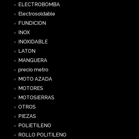
ELECTROBOMBA
Electrosoldable
FUNDICION
INOX
INOXIDABLE
LATON
MANGUERA
precio metro
MOTO AZADA
MOTORES
MOTOSIERRAS
OTROS
PIEZAS
POLIETILENO
ROLLO POLITILENO