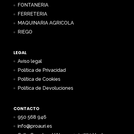
FONTANERIA
FERRETERIA
MAQUINARIA AGRICOLA
RIEGO
LEGAL
Aviso legal
Política de Privacidad
Política de Cookies
Política de Devoluciones
CONTACTO
950 568 946
info@proauri.es