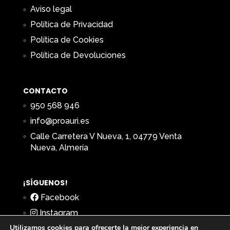
Aviso legal
Política de Privacidad
Política de Cookies
Política de Devoluciones
CONTACTO
950 568 946
info@proauri.es
Calle Carretera V Nueva, 1, 04779 Venta
Nueva, Almería
¡SÍGUENOS!
Facebook
Instagram
Utilizamos cookies para ofrecerte la mejor experiencia en