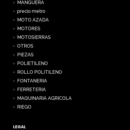
MANGUERA
precio metro
MOTO AZADA
MOTORES
MOTOSIERRAS
OTROS
PIEZAS
POLIETILENO
ROLLO POLITILENO
FONTANERIA
FERRETERIA
MAQUINARIA AGRICOLA
RIEGO
LEGAL