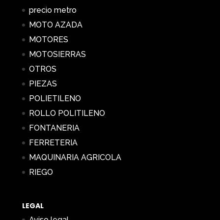
precio metro
MOTO AZADA
MOTORES
MOTOSIERRAS
OTROS
PIEZAS
POLIETILENO
ROLLO POLITILENO
FONTANERIA
FERRETERIA
MAQUINARIA AGRICOLA
RIEGO
LEGAL
Aviso legal