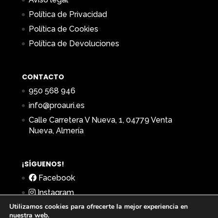
Política de Privacidad
Política de Cookies
Política de Devoluciones
CONTACTO
950 568 946
info@proauri.es
Calle Carretera V Nueva, 1, 04779 Venta
Nueva, Almería
¡SÍGUENOS!
Facebook
Instagram
Utilizamos cookies para ofrecerte la mejor experiencia en
nuestra web.