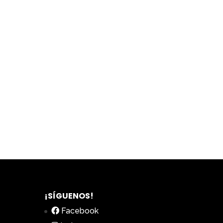
¡SÍGUENOS!
Facebook