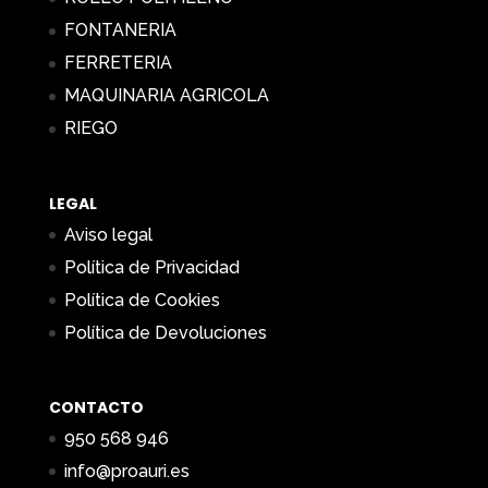
FONTANERIA
FERRETERIA
MAQUINARIA AGRICOLA
RIEGO
LEGAL
Aviso legal
Política de Privacidad
Política de Cookies
Política de Devoluciones
CONTACTO
950 568 946
info@proauri.es