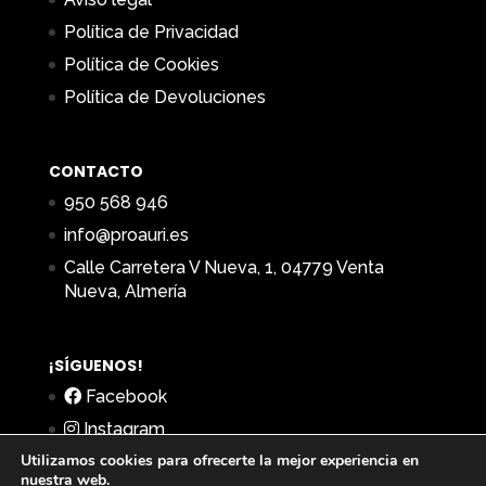
Política de Privacidad
Política de Cookies
Política de Devoluciones
CONTACTO
950 568 946
info@proauri.es
Calle Carretera V Nueva, 1, 04779 Venta
Nueva, Almería
¡SÍGUENOS!
Facebook
Instagram
Utilizamos cookies para ofrecerte la mejor experiencia en
nuestra web.