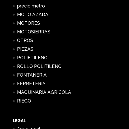
precio metro
MOTO AZADA
MOTORES
MOTOSIERRAS
OTROS
PIEZAS
POLIETILENO
ROLLO POLITILENO
FONTANERIA
FERRETERIA
MAQUINARIA AGRICOLA
RIEGO
LEGAL
Aviso legal