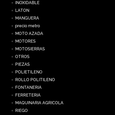
INOXIDABLE
LATON
MANGUERA
precio metro
MOTO AZADA
MOTORES
MOTOSIERRAS
OTROS
PIEZAS
POLIETILENO
ROLLO POLITILENO
FONTANERIA
FERRETERIA
MAQUINARIA AGRICOLA
RIEGO