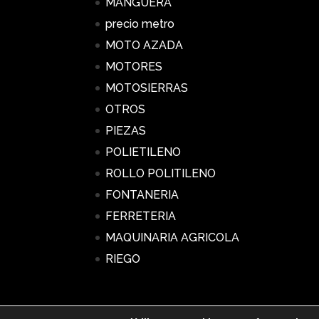
MANGUERA
precio metro
MOTO AZADA
MOTORES
MOTOSIERRAS
OTROS
PIEZAS
POLIETILENO
ROLLO POLITILENO
FONTANERIA
FERRETERIA
MAQUINARIA AGRICOLA
RIEGO