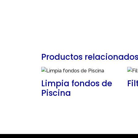
Productos relacionado
Limpia fondos de
Fi
Piscina