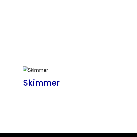
Skimmer