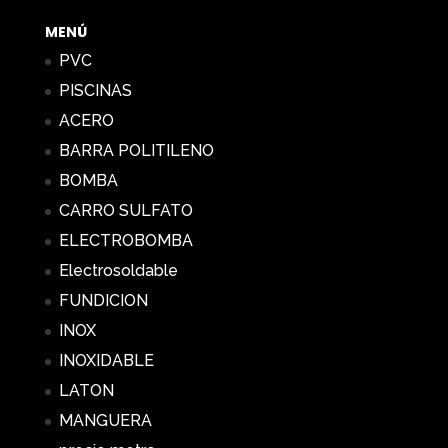
MENÚ
PVC
PISCINAS
ACERO
BARRA POLITILENO
BOMBA
CARRO SULFATO
ELECTROBOMBA
Electrosoldable
FUNDICION
INOX
INOXIDABLE
LATON
MANGUERA