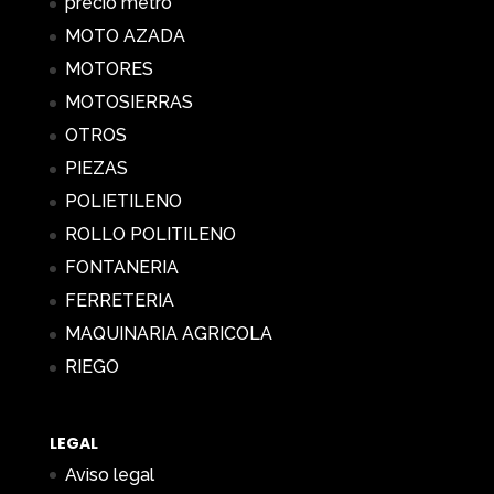
precio metro
MOTO AZADA
MOTORES
MOTOSIERRAS
OTROS
PIEZAS
POLIETILENO
ROLLO POLITILENO
FONTANERIA
FERRETERIA
MAQUINARIA AGRICOLA
RIEGO
LEGAL
Aviso legal