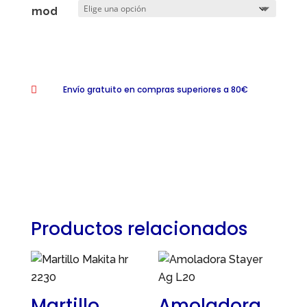
mod
Envío gratuito en compras superiores a 80€

Productos relacionados
Martillo
Amoladora