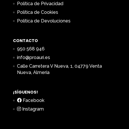
Política de Privacidad
Política de Cookies
Política de Devoluciones
CONTACTO
950 568 946
info@proauri.es
Calle Carretera V Nueva, 1, 04779 Venta
Nueva, Almería
¡SÍGUENOS!
Facebook
Instagram