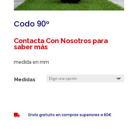
Codo 90º
Contacta Con Nosotros para
saber más
medida en mm
Medidas
Envío gratuito en compras superiores a 80€
