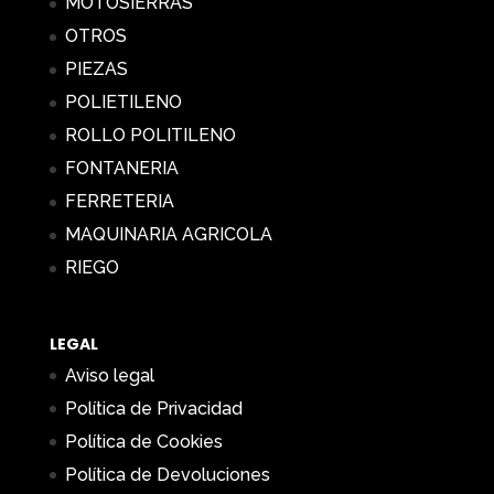
MOTOSIERRAS
OTROS
PIEZAS
POLIETILENO
ROLLO POLITILENO
FONTANERIA
FERRETERIA
MAQUINARIA AGRICOLA
RIEGO
LEGAL
Aviso legal
Política de Privacidad
Política de Cookies
Política de Devoluciones