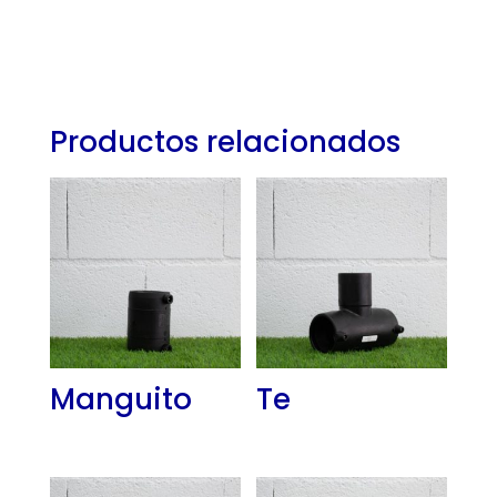
Productos relacionados
Manguito
Te