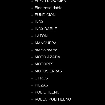
ELECTROBOMBA
Electrosoldable
FUNDICION
INOX
INOXIDABLE
LATON
MANGUERA
precio metro
MOTO AZADA
MOTORES
MOTOSIERRAS
OTROS
PIEZAS
POLIETILENO
ROLLO POLITILENO