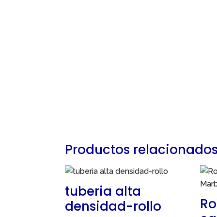
Productos relacionado
tuberia alta
Ro
densidad-rollo