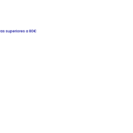
ras superiores a 80€