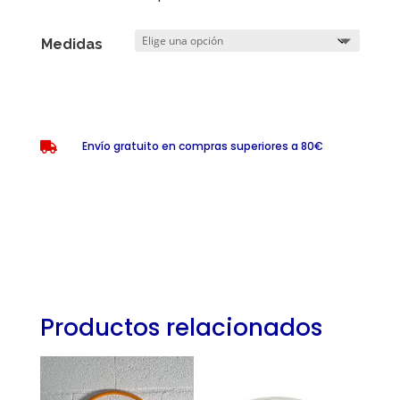
Medidas
Envío gratuito en compras superiores a 80€

Productos relacionados