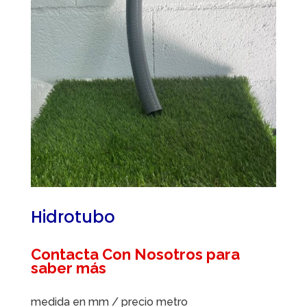
Hidrotubo
Contacta Con Nosotros para
saber más
medida en mm / precio metro