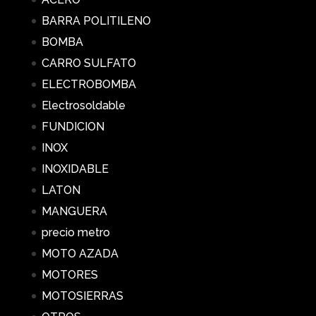
BARRA POLITILENO
BOMBA
CARRO SULFATO
ELECTROBOMBA
Electrosoldable
FUNDICION
INOX
INOXIDABLE
LATON
MANGUERA
precio metro
MOTO AZADA
MOTORES
MOTOSIERRAS