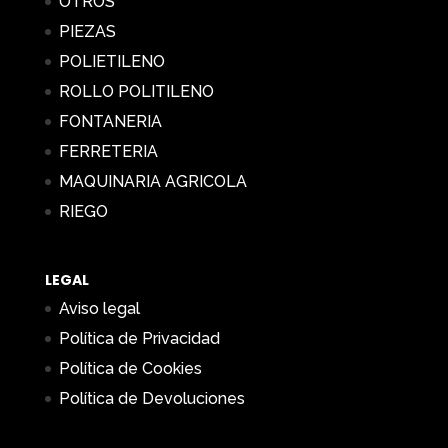
OTROS
PIEZAS
POLIETILENO
ROLLO POLITILENO
FONTANERIA
FERRETERIA
MAQUINARIA AGRICOLA
RIEGO
LEGAL
Aviso legal
Política de Privacidad
Política de Cookies
Política de Devoluciones