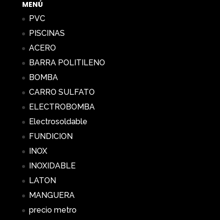
MENÚ
PVC
PISCINAS
ACERO
BARRA POLITILENO
BOMBA
CARRO SULFATO
ELECTROBOMBA
Electrosoldable
FUNDICION
INOX
INOXIDABLE
LATON
MANGUERA
precio metro