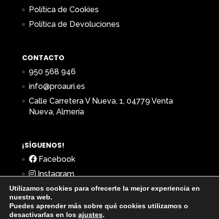
Política de Cookies
Política de Devoluciones
CONTACTO
950 568 946
info@proauri.es
Calle Carretera V Nueva, 1, 04779 Venta
Nueva, Almería
¡SÍGUENOS!
Facebook
Instagram
Utilizamos cookies para ofrecerte la mejor experiencia en
nuestra web.
Puedes aprender más sobre qué cookies utilizamos o
desactivarlas en los
ajustes
.