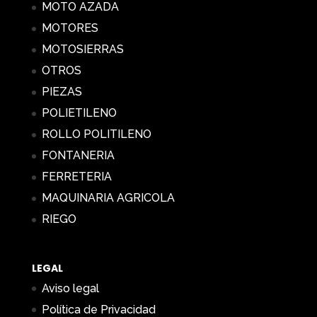
MOTO AZADA
MOTORES
MOTOSIERRAS
OTROS
PIEZAS
POLIETILENO
ROLLO POLITILENO
FONTANERIA
FERRETERIA
MAQUINARIA AGRICOLA
RIEGO
LEGAL
Aviso legal
Política de Privacidad