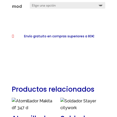
mod
Envío gratuito en compras superiores a 80€

Productos relacionados