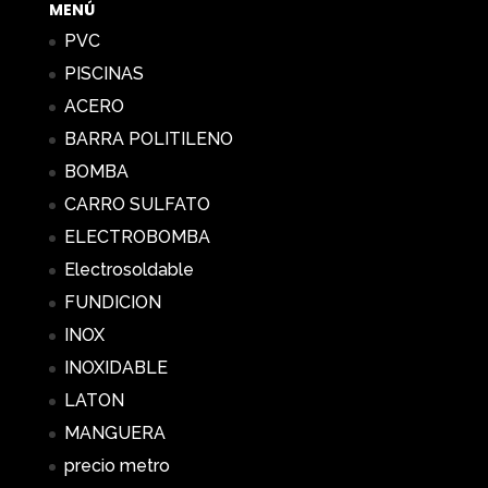
MENÚ
PVC
PISCINAS
ACERO
BARRA POLITILENO
BOMBA
CARRO SULFATO
ELECTROBOMBA
Electrosoldable
FUNDICION
INOX
INOXIDABLE
LATON
MANGUERA
precio metro