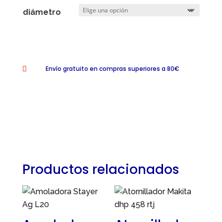
diámetro
Envío gratuito en compras superiores a 80€

Productos relacionados