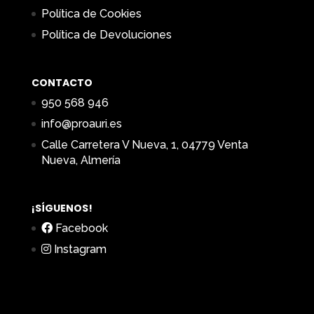
Política de Cookies
Política de Devoluciones
CONTACTO
950 568 946
info@proauri.es
Calle Carretera V Nueva, 1, 04779 Venta
Nueva, Almería
¡SÍGUENOS!
Facebook
Instagram