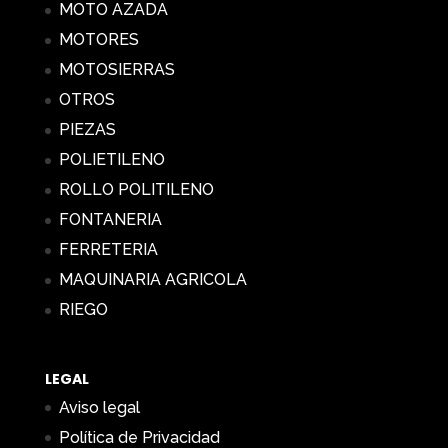
MOTO AZADA
MOTORES
MOTOSIERRAS
OTROS
PIEZAS
POLIETILENO
ROLLO POLITILENO
FONTANERIA
FERRETERIA
MAQUINARIA AGRICOLA
RIEGO
LEGAL
Aviso legal
Política de Privacidad