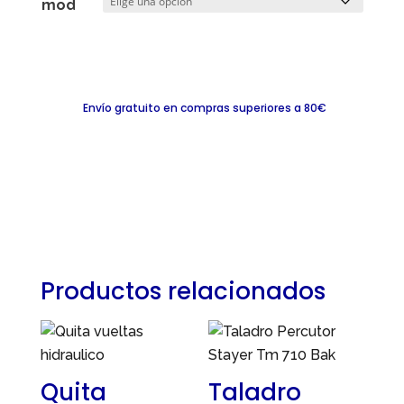
mod
Envío gratuito en compras superiores a 80€
Productos relacionados
Quita
Taladro