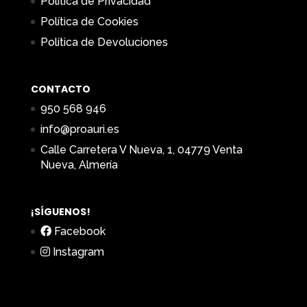
Política de Privacidad
Política de Cookies
Política de Devoluciones
CONTACTO
950 568 946
info@proauri.es
Calle Carretera V Nueva, 1, 04779 Venta
Nueva, Almería
¡SÍGUENOS!
Facebook
Instagram