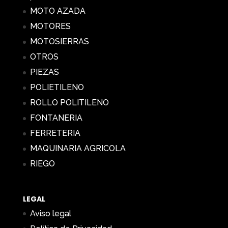
MOTO AZADA
MOTORES
MOTOSIERRAS
OTROS
PIEZAS
POLIETILENO
ROLLO POLITILENO
FONTANERIA
FERRETERIA
MAQUINARIA AGRICOLA
RIEGO
LEGAL
Aviso legal