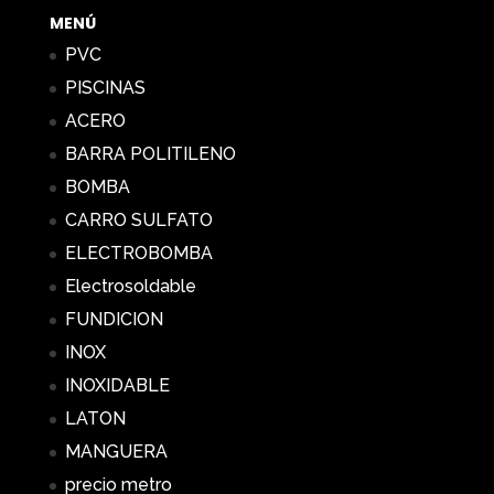
MENÚ
PVC
PISCINAS
ACERO
BARRA POLITILENO
BOMBA
CARRO SULFATO
ELECTROBOMBA
Electrosoldable
FUNDICION
INOX
INOXIDABLE
LATON
MANGUERA
precio metro