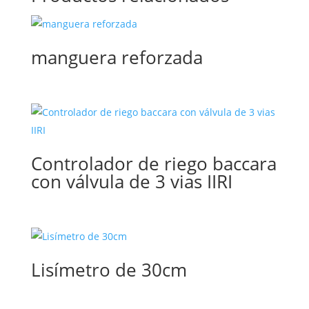
manguera reforzada
Controlador de riego baccara
con válvula de 3 vias IIRI
Lisímetro de 30cm