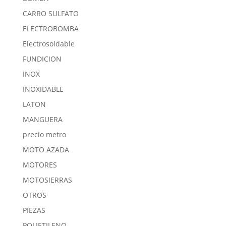
CARRO SULFATO
ELECTROBOMBA
Electrosoldable
FUNDICION
INOX
INOXIDABLE
LATON
MANGUERA
precio metro
MOTO AZADA
MOTORES
MOTOSIERRAS
OTROS
PIEZAS
POLIETILENO