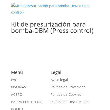
Kit de presurización para
bomba-DBM (Press control)
Menú
Legal
PVC
Aviso legal
PISCINAS
Política de Privacidad
ACERO
Política de Cookies
BARRA POLITILENO
Política de Devoluciones
BOMBA