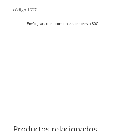
código 1697
Envío gratuito en compras superiores a 80€
Productos relacionados