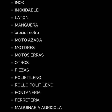
INOX
INOXIDABLE
LATON
MANGUERA
precio metro
MOTO AZADA
MOTORES
MOTOSIERRAS
OTROS
PIEZAS
POLIETILENO
ROLLO POLITILENO
FONTANERIA
FERRETERIA
MAQUINARIA AGRICOLA