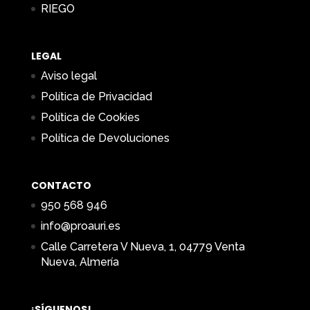
RIEGO
LEGAL
Aviso legal
Política de Privacidad
Política de Cookies
Política de Devoluciones
CONTACTO
950 568 946
info@proauri.es
Calle Carretera V Nueva, 1, 04779 Venta
Nueva, Almería
¡SÍGUENOS!