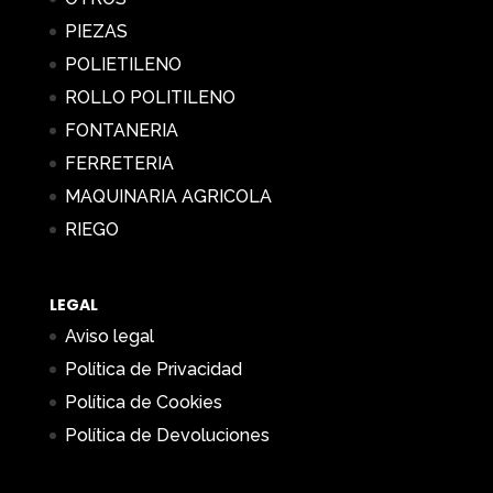
PIEZAS
POLIETILENO
ROLLO POLITILENO
FONTANERIA
FERRETERIA
MAQUINARIA AGRICOLA
RIEGO
LEGAL
Aviso legal
Política de Privacidad
Política de Cookies
Política de Devoluciones