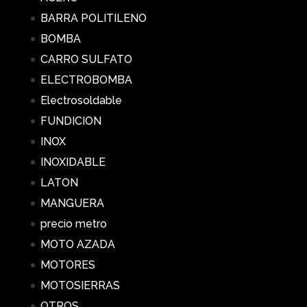
BARRA POLITILENO
BOMBA
CARRO SULFATO
ELECTROBOMBA
Electrosoldable
FUNDICION
INOX
INOXIDABLE
LATON
MANGUERA
precio metro
MOTO AZADA
MOTORES
MOTOSIERRAS
OTROS